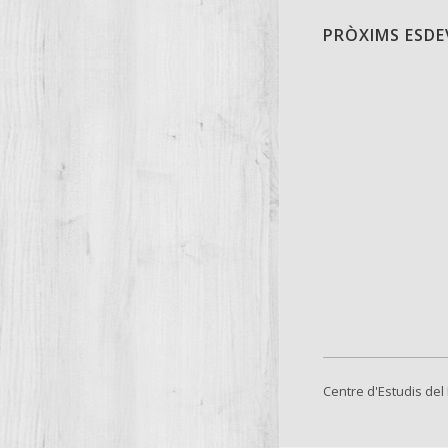
PRÒXIMS ESD
Centre d'Estudis del