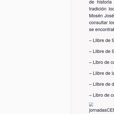
de historia
tradición l
Mosén José 
consultar lo
se encontrab
– Llibre de 
– Llibre de 
– Libro de 
– Llibre de 
– Llibre de 
– Libro de c