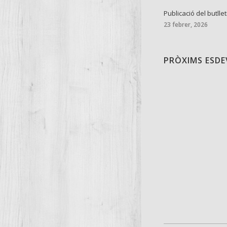
Publicació del butllet
23 febrer, 2026
PRÒXIMS ESD