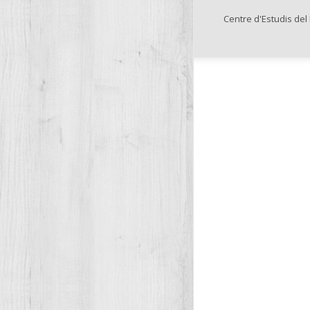
Centre d'Estudis del