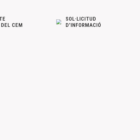
TE
SOL·LICITUD
 DEL CEM
D'INFORMACIÓ