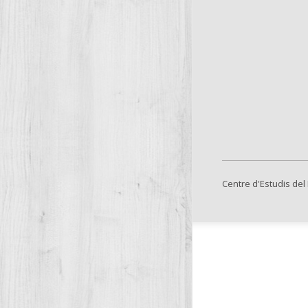
Centre d'Estudis del