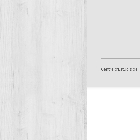
Centre d'Estudis del