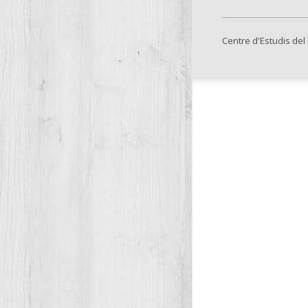
Centre d'Estudis del