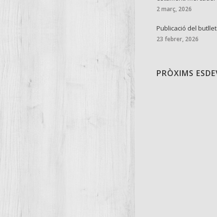
2 març, 2026
Publicació del butllet
23 febrer, 2026
PRÒXIMS ESD