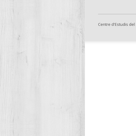
Centre d'Estudis del