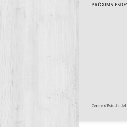
PRÒXIMS ESD
Centre d'Estudis del