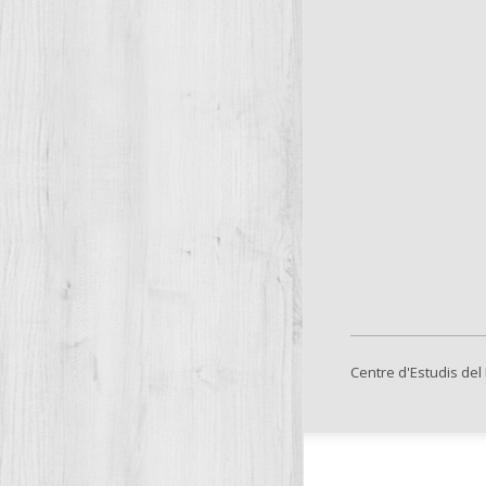
Centre d'Estudis del