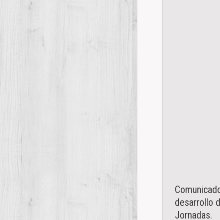
Comunicado
desarrollo d
Jornadas.