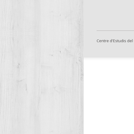
Centre d'Estudis del