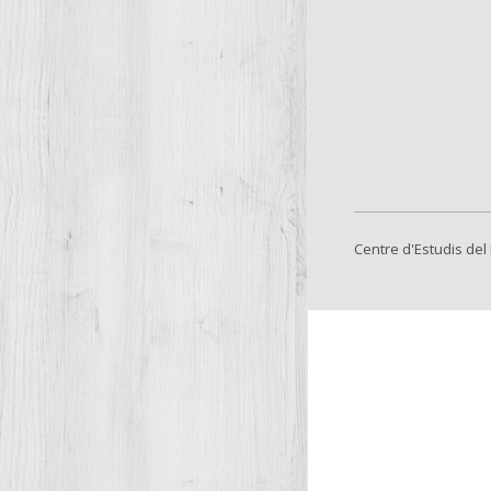
Centre d'Estudis del