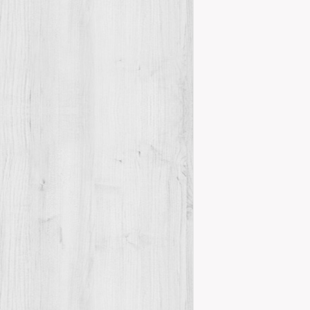
Details