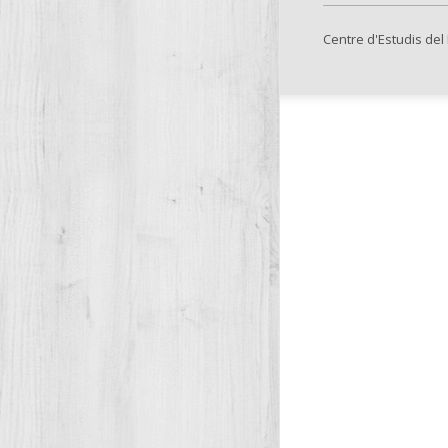
Centre d'Estudis del