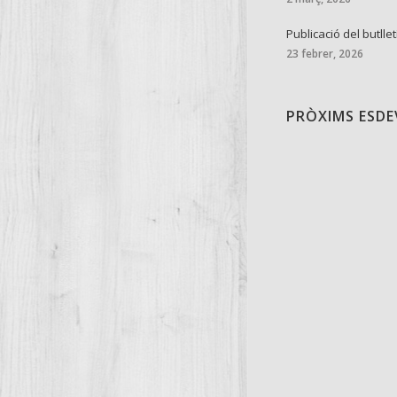
Publicació del butllet
23 febrer, 2026
PRÒXIMS ESD