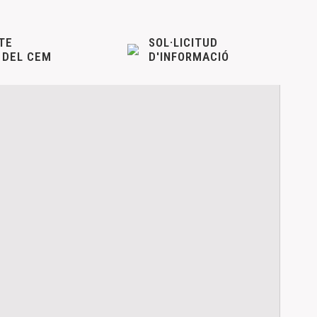
TE
SOL·LICITUD
 DEL CEM
D'INFORMACIÓ