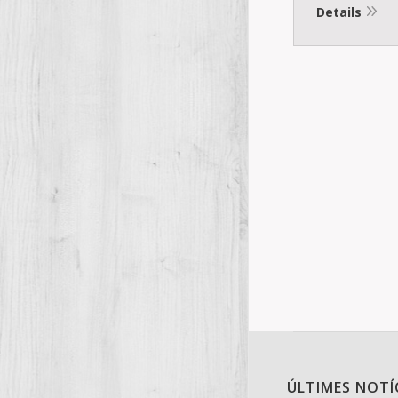
Details
ÚLTIMES NOTÍ