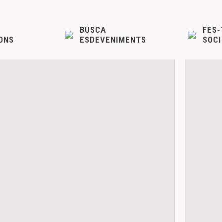
BUSCA
FES-
ONS
ESDEVENIMENTS
SOCI