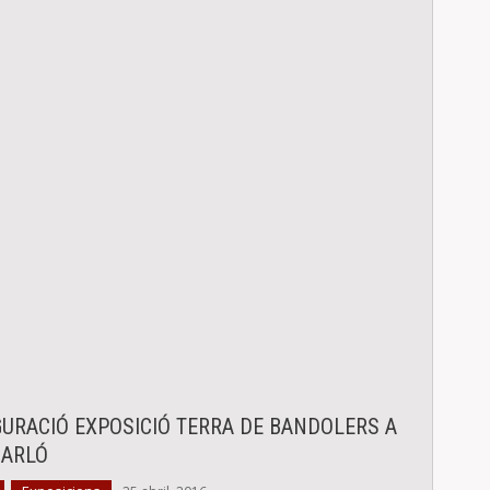
GURACIÓ EXPOSICIÓ TERRA DE BANDOLERS A
CARLÓ