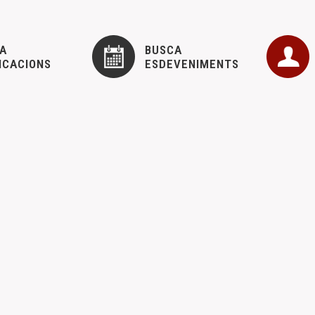
A
BUSCA
ICACIONS
ESDEVENIMENTS