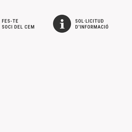
FES-TE
SOL·LICITUD
SOCI DEL CEM
D'INFORMACIÓ