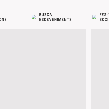
BUSCA
FES-
ONS
ESDEVENIMENTS
SOCI