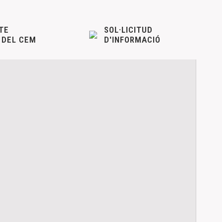
TE
SOL·LICITUD
 DEL CEM
D'INFORMACIÓ