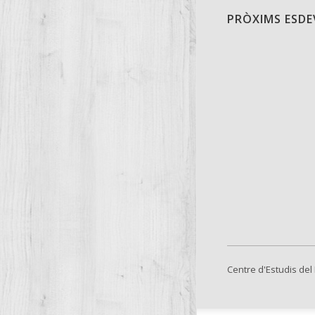
PRÒXIMS ESD
Centre d'Estudis del