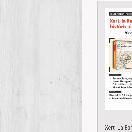
Xert, La Bar