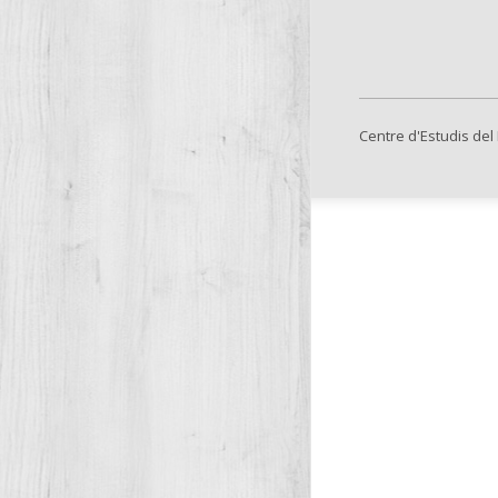
Centre d'Estudis del