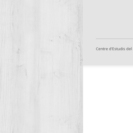
Centre d'Estudis del