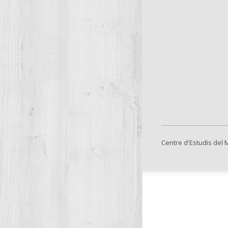
Centre d'Estudis del 