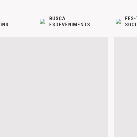
BUSCA
FES-
ONS
ESDEVENIMENTS
SOCI