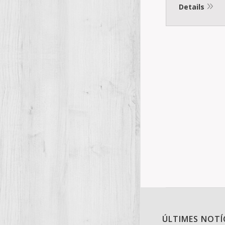
Details
ÚLTIMES NOTÍ