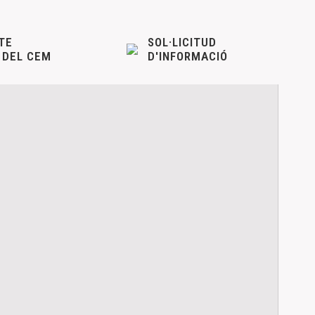
TE
SOL·LICITUD
 DEL CEM
D'INFORMACIÓ