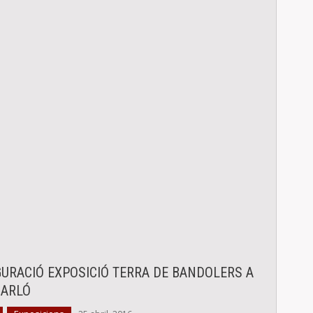
GURACIÓ EXPOSICIÓ TERRA DE BANDOLERS A
CARLÓ