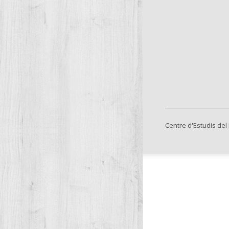
Centre d'Estudis del