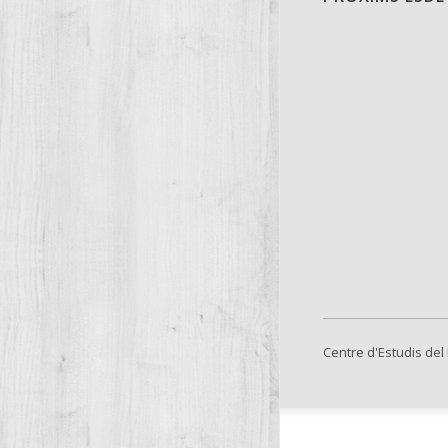
Centre d'Estudis del