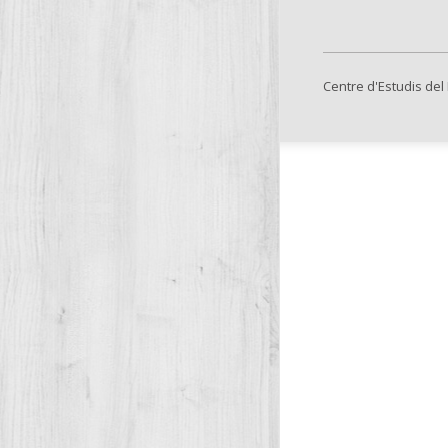
Centre d'Estudis del