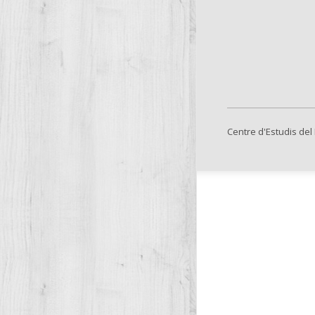
Centre d'Estudis del