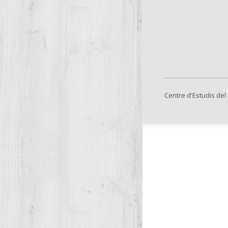
Centre d'Estudis del